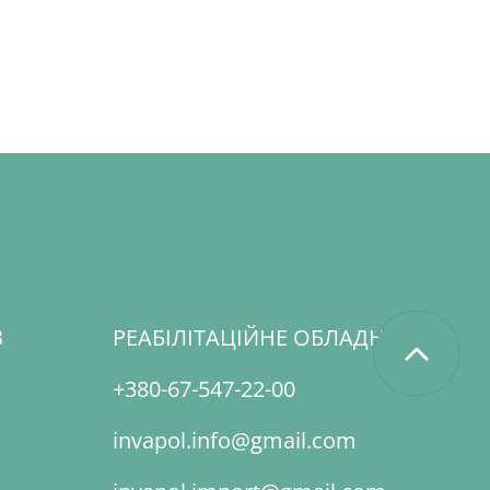
В
РЕАБІЛІТАЦІЙНЕ ОБЛАДНАННЯ
+380-67-547-22-00
invapol.info@gmail.com