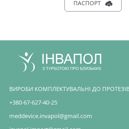
ПАСПОРТ
ВИРОБИ КОМПЛЕКТУВАЛЬНІ ДО ПРОТЕЗІ
+380-67-627-40-25
meddevice.invapol@gmail.com