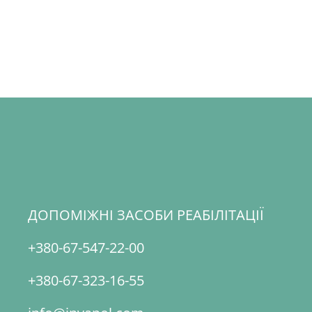
ДОПОМІЖНІ ЗАСОБИ РЕАБІЛІТАЦІЇ
+380-67-547-22-00
+380-67-323-16-55